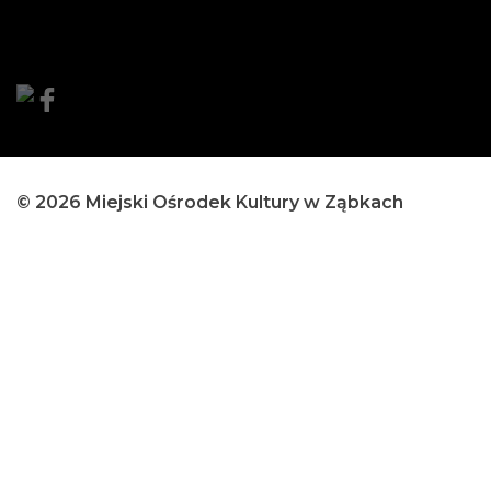
© 2026 Miejski Ośrodek Kultury w Ząbkach