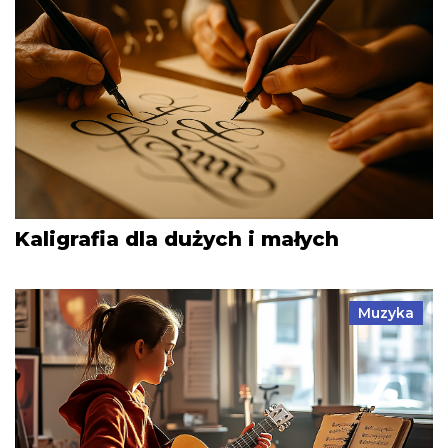
Kaligrafia dla dużych i małych
Muzyka