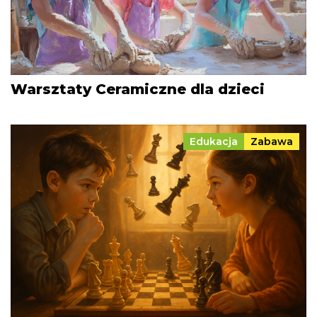
Warsztaty Ceramiczne dla dzieci
Edukacja
Zabawa