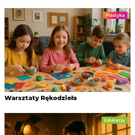
Plastyka
Warsztaty Rękodzieła
Edukacja