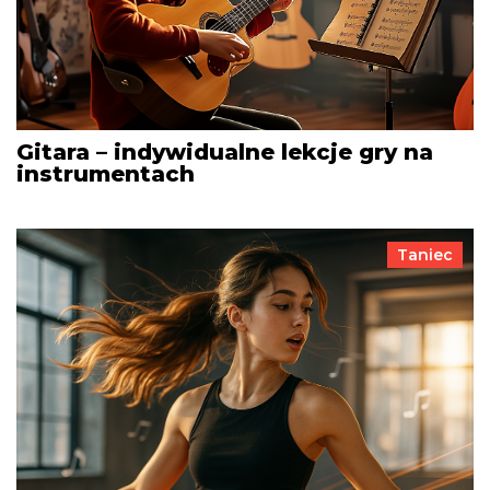
Gitara – indywidualne lekcje gry na
instrumentach
Taniec