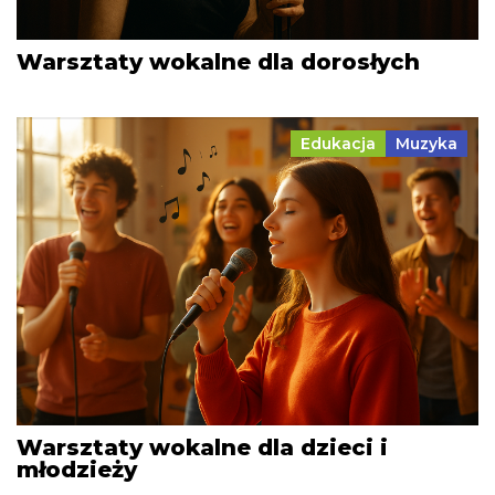
Warsztaty wokalne dla dorosłych
Edukacja
Muzyka
Warsztaty wokalne dla dzieci i
młodzieży