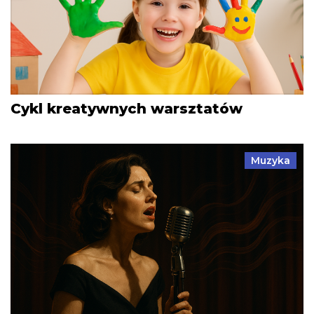
Cykl kreatywnych warsztatów
Muzyka