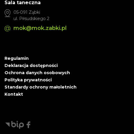
Sala taneczna
05-091 Ząbki
ul. Piłsudskiego 2
mok@mok.zabki.pl
Regulamin
Deklaracja dostępności
Ochrona danych osobowych
Polityka prywatności
Standardy ochrony małoletnich
Kontakt