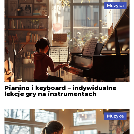
Muzyka
Pianino i keyboard – indywidualne
lekcje gry na instrumentach
Muzyka