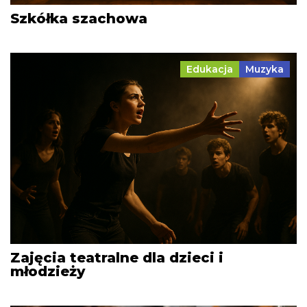
Szkółka szachowa
Edukacja
Muzyka
Zajęcia teatralne dla dzieci i
młodzieży