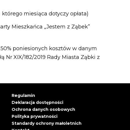
i którego miesiąca dotyczy opłata)
Karty Mieszkańca „Jestem z Ząbek”
u 50% poniesionych kosztów w danym
łą Nr XIX/182/2019 Rady Miasta Ząbki z
Regulamin
Deklaracja dostępności
Ochrona danych osobowych
Polityka prywatności
Standardy ochrony małoletnich