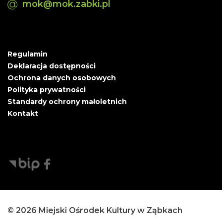
mok@mok.zabki.pl
Regulamin
Deklaracja dostępności
Ochrona danych osobowych
Polityka prywatności
Standardy ochrony małoletnich
Kontakt
© 2026 Miejski Ośrodek Kultury w Ząbkach