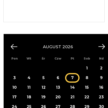
AUGUST 2026
Pon
Wt
Śr
Czw
Pt
Sob
Nd
1
2
3
4
5
6
7
8
9
10
11
12
13
14
15
16
17
18
19
20
21
22
23
24
25
26
27
28
29
30