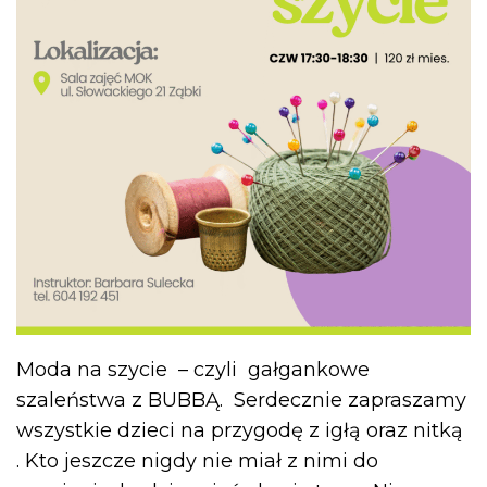
Moda na szycie – czyli gałgankowe
szaleństwa z BUBBĄ. Serdecznie zapraszamy
wszystkie dzieci na przygodę z igłą oraz nitką
. Kto jeszcze nigdy nie miał z nimi do