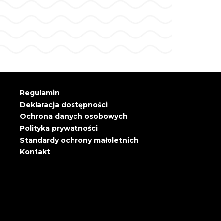
Regulamin
Deklaracja dostępności
Ochrona danych osobowych
Polityka prywatności
Standardy ochrony małoletnich
Kontakt