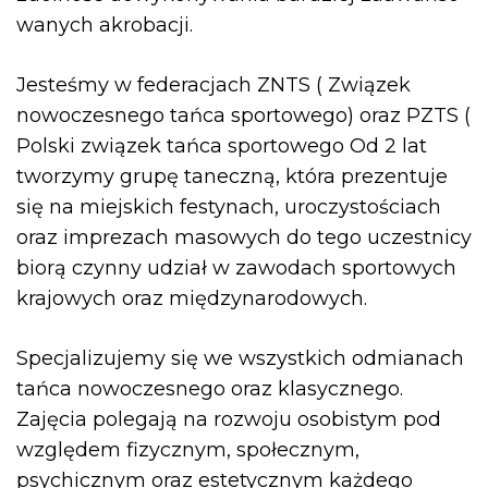
wanych akrobacji.
Jesteśmy w federacjach ZNTS ( Związek
nowoczesnego tańca sportowego) oraz PZTS (
Polski związek tańca sportowego Od 2 lat
tworzymy grupę taneczną, która prezentuje
się na miejskich festynach, uroczystościach
oraz imprezach masowych do tego uczestnicy
biorą czynny udział w zawodach sportowych
krajowych oraz międzynarodowych.
Specjalizujemy się we wszystkich odmianach
tańca nowoczesnego oraz klasycznego.
Zajęcia polegają na rozwoju osobistym pod
względem fizycznym, społecznym,
psychicznym oraz estetycznym każdego