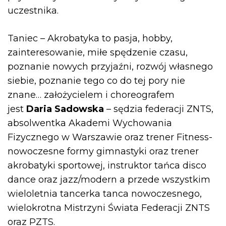
uczestnika.
Taniec – Akrobatyka to pasja, hobby,
zainteresowanie, miłe spędzenie czasu,
poznanie nowych przyjaźni, rozwój własnego
siebie, poznanie tego co do tej pory nie
znane… założycielem i choreografem
jest
Daria Sadowska
– sędzia federacji ZNTS,
absolwentka Akademi Wychowania
Fizycznego w Warszawie oraz trener Fitness-
nowoczesne formy gimnastyki oraz trener
akrobatyki sportowej, instruktor tańca disco
dance oraz jazz/modern a przede wszystkim
wieloletnia tancerka tanca nowoczesnego,
wielokrotna Mistrzyni Świata Federacji ZNTS
oraz PZTS.