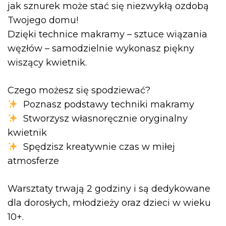
jak sznurek może stać się niezwykłą ozdobą
Twojego domu!
Dzięki technice makramy – sztuce wiązania
węzłów – samodzielnie wykonasz piękny
wiszący kwietnik.
Czego możesz się spodziewać?
Poznasz podstawy techniki makramy
Stworzysz własnoręcznie oryginalny
kwietnik
Spędzisz kreatywnie czas w miłej
atmosferze
Warsztaty trwają 2 godziny i są dedykowane
dla dorosłych, młodzieży oraz dzieci w wieku
10+.