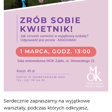
Serdecznie zapraszamy na wyjątkowe
warsztaty, podczas których odkryjesz,