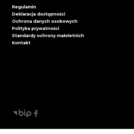
Regulamin
Deklaracja dostępności
Ochrona danych osobowych
Polityka prywatności
Standardy ochrony małoletnich
Kontakt