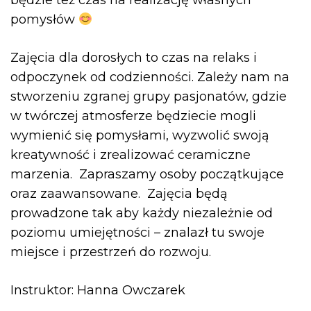
będzie też czas na realizację własnych
pomysłów
Zajęcia dla dorosłych to czas na relaks i
odpoczynek od codzienności. Zależy nam na
stworzeniu zgranej grupy pasjonatów, gdzie
w twórczej atmosferze będziecie mogli
wymienić się pomysłami, wyzwolić swoją
kreatywność i zrealizować ceramiczne
marzenia. Zapraszamy osoby początkujące
oraz zaawansowane. Zajęcia będą
prowadzone tak aby każdy niezależnie od
poziomu umiejętności – znalazł tu swoje
miejsce i przestrzeń do rozwoju.
Instruktor: Hanna Owczarek