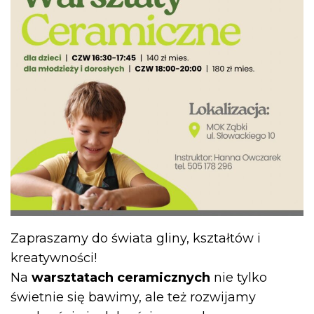
Zapraszamy do świata gliny, kształtów i
kreatywności!
Na
warsztatach ceramicznych
nie tylko
świetnie się bawimy, ale też rozwijamy