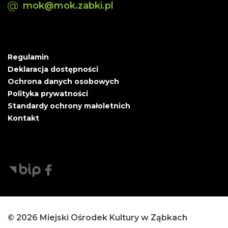
mok@mok.zabki.pl
Regulamin
Deklaracja dostępności
Ochrona danych osobowych
Polityka prywatności
Standardy ochrony małoletnich
Kontakt
© 2026 Miejski Ośrodek Kultury w Ząbkach