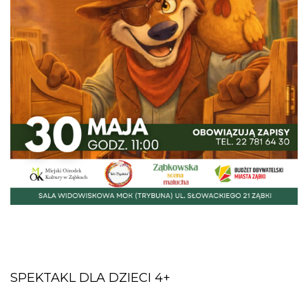
SPEKTAKL DLA DZIECI 4+