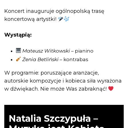
Koncert inauguruje ogólnopolską trasę
koncertową artystki!
Wystąpią:
Mateusz Witkowski
– pianino
Żenia Betliński
– kontrabas
W programie: poruszające aranżacje,
autorskie kompozycje i kobieca siła wyrażona
w dźwiękach. Nie może Was zabraknąć!
Natalia Szczypuła –