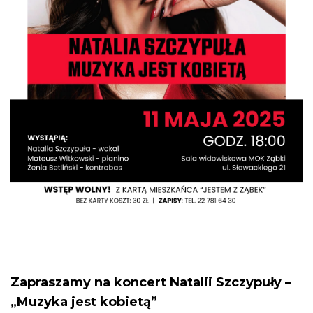
Zapraszamy na koncert Natalii Szczypuły –
„Muzyka jest kobietą”