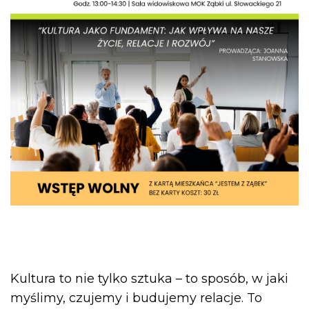
Kultura to nie tylko sztuka – to sposób, w jaki
myślimy, czujemy i budujemy relacje. To