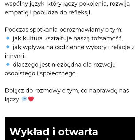
wspólny język, który łączy pokolenia, rozwija
empatię i pobudza do refleksji.
Podczas spotkania porozmawiamy o tym:
jak kultura kształtuje naszą tożsamość,
jak wpływa na codzienne wybory i relacje z
innymi,
dlaczego jest niezbędna dla rozwoju
osobistego i społecznego.
Dołącz do rozmowy o tym, co naprawdę nas
łączy.
Wykład i otwarta