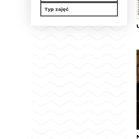
Typ zajęć