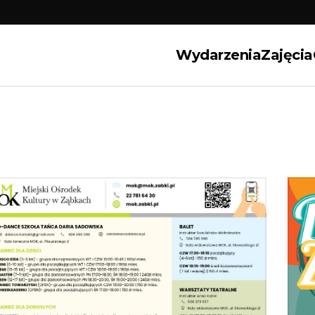
Wydarzenia
Zajęcia