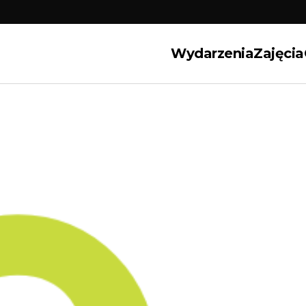
Wydarzenia
Zajęcia