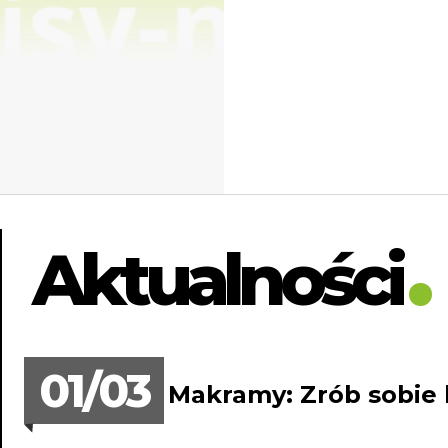
Aktualności
01/03
Warsztaty Makramy: Zrób sobie 