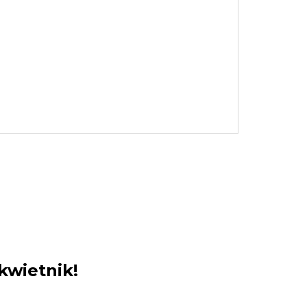
kwietnik!