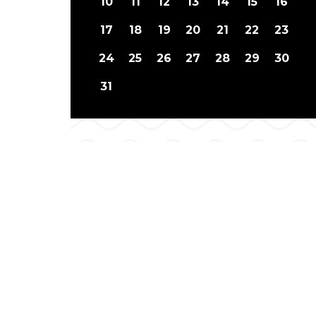
10
11
12
13
14
15
16
17
18
19
20
21
22
23
24
25
26
27
28
29
30
31