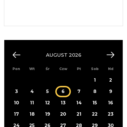
AUGUST 2026
Pon
Wt
Śr
Czw
Pt
Sob
Nd
1
2
3
4
5
6
7
8
9
10
11
12
13
14
15
16
17
18
19
20
21
22
23
24
25
26
27
28
29
30